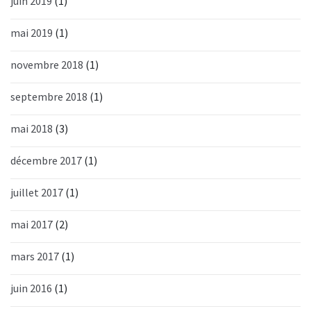
juin 2019
(1)
mai 2019
(1)
novembre 2018
(1)
septembre 2018
(1)
mai 2018
(3)
décembre 2017
(1)
juillet 2017
(1)
mai 2017
(2)
mars 2017
(1)
juin 2016
(1)