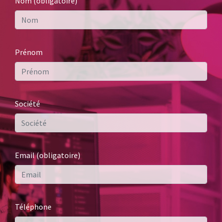
Nom (obligatoire)
Prénom
Société
Email (obligatoire)
Téléphone