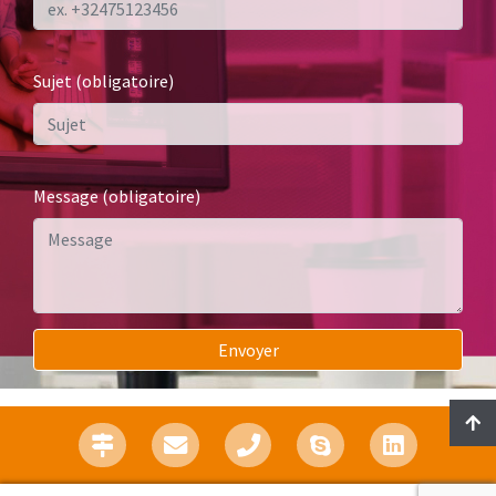
Sujet (obligatoire)
Message (obligatoire)