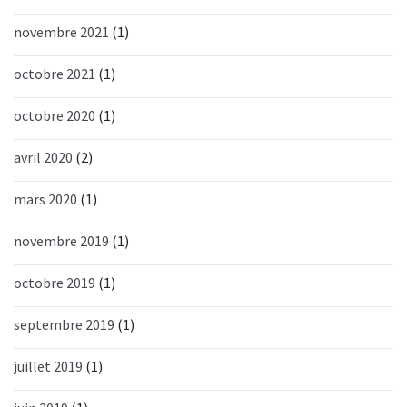
novembre 2021
(1)
octobre 2021
(1)
octobre 2020
(1)
avril 2020
(2)
mars 2020
(1)
novembre 2019
(1)
octobre 2019
(1)
septembre 2019
(1)
juillet 2019
(1)