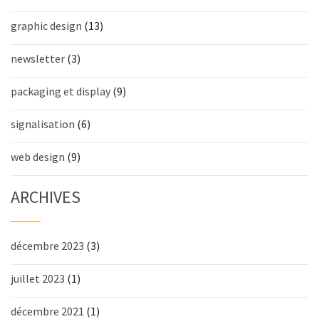
graphic design
(13)
newsletter
(3)
packaging et display
(9)
signalisation
(6)
web design
(9)
ARCHIVES
décembre 2023
(3)
juillet 2023
(1)
décembre 2021
(1)