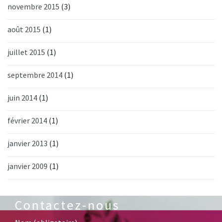
novembre 2015
(3)
août 2015
(1)
juillet 2015
(1)
septembre 2014
(1)
juin 2014
(1)
février 2014
(1)
janvier 2013
(1)
janvier 2009
(1)
Contactez-nous