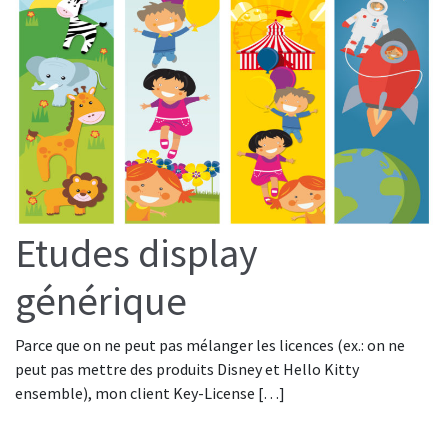
Etudes display
générique
Parce que on ne peut pas mélanger les licences (ex.: on ne
peut pas mettre des produits Disney et Hello Kitty
ensemble), mon client Key-License […]