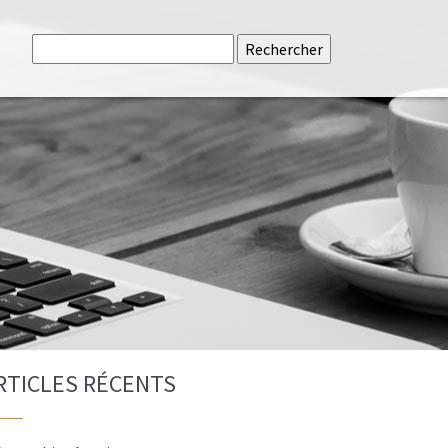
Rechercher
RTICLES RÉCENTS