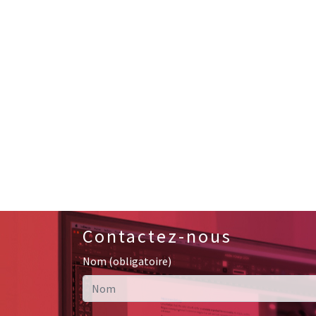
Contactez-nous
Nom (obligatoire)