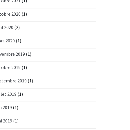
tobre 2021
(1)
tobre 2020
(1)
ril 2020
(2)
rs 2020
(1)
vembre 2019
(1)
tobre 2019
(1)
ptembre 2019
(1)
llet 2019
(1)
in 2019
(1)
i 2019
(1)