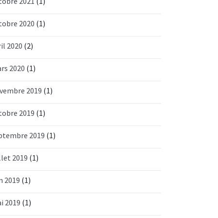
tobre 2021
(1)
tobre 2020
(1)
ril 2020
(2)
rs 2020
(1)
vembre 2019
(1)
tobre 2019
(1)
ptembre 2019
(1)
llet 2019
(1)
in 2019
(1)
i 2019
(1)