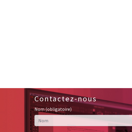
Contactez-nous
Nom (obligatoire)