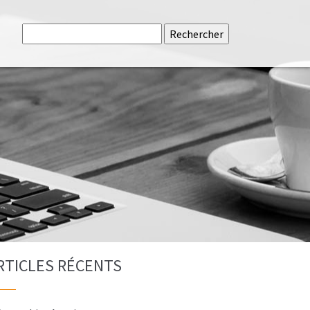
Rechercher
RTICLES RÉCENTS