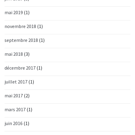
mai 2019
(1)
novembre 2018
(1)
septembre 2018
(1)
mai 2018
(3)
décembre 2017
(1)
juillet 2017
(1)
mai 2017
(2)
mars 2017
(1)
juin 2016
(1)