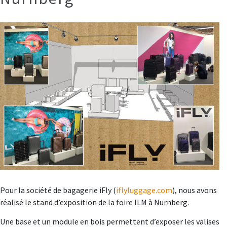
Pour la société de bagagerie iFly (
iflyluggage.com
), nous avons
réalisé le stand d’exposition de la foire ILM à Nurnberg.
Une base et un module en bois permettent d’exposer les valises