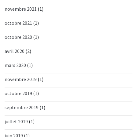
novembre 2021
(1)
octobre 2021
(1)
octobre 2020
(1)
avril 2020
(2)
mars 2020
(1)
novembre 2019
(1)
octobre 2019
(1)
septembre 2019
(1)
juillet 2019
(1)
juin 2019
(1)