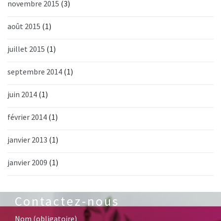
novembre 2015
(3)
août 2015
(1)
juillet 2015
(1)
septembre 2014
(1)
juin 2014
(1)
février 2014
(1)
janvier 2013
(1)
janvier 2009
(1)
Contactez-nous
Nom (obligatoire)